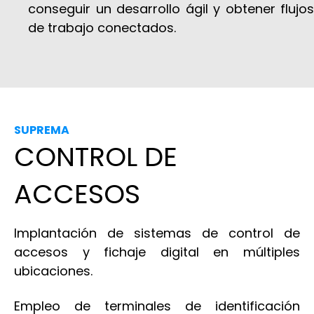
conseguir un desarrollo ágil y obtener flujos
de trabajo conectados.
SUPREMA
CONTROL DE
ACCESOS
Implantación de sistemas de control de
accesos y fichaje digital en múltiples
ubicaciones.
Empleo de terminales de identificación