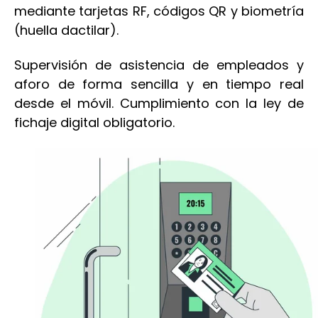
mediante tarjetas RF, códigos QR y biometría
(huella dactilar).
Supervisión de asistencia de empleados y
aforo de forma sencilla y en tiempo real
desde el móvil. Cumplimiento con la ley de
fichaje digital obligatorio.