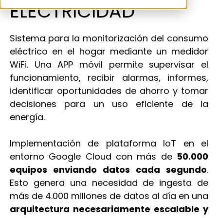
ELECTRICIDAD
Sistema para la monitorización del consumo
eléctrico en el hogar mediante un medidor
WiFi. Una APP móvil permite supervisar el
funcionamiento, recibir alarmas, informes,
identificar oportunidades de ahorro y tomar
decisiones para un uso eficiente de la
energía.
Implementación de plataforma IoT en el
entorno Google Cloud con más de
50.000
equipos enviando datos cada segundo
.
Esto genera una necesidad de ingesta de
más de 4.000 millones de datos al día en una
arquitectura necesariamente escalable y