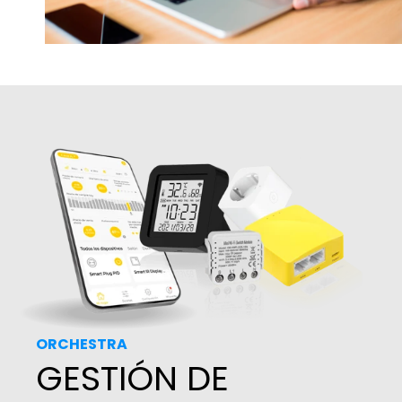
ORCHESTRA
GESTIÓN DE