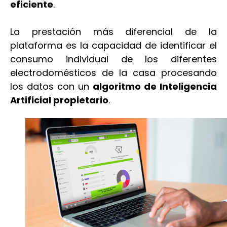
eficiente
.
La prestación más diferencial de la
plataforma es la capacidad de identificar el
consumo individual de los diferentes
electrodomésticos de la casa procesando
los datos con un
algoritmo de Inteligencia
Artificial propietario
.