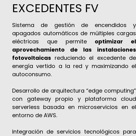
EXCEDENTES FV
Sistema de gestión de encendidos y
apagados automáticos de múltiples cargas
eléctricas que permite
optimizar el
aprovechamiento de las instalaciones
fotovoltaicas
reduciendo el excedente de
energía vertido a la red y maximizando el
autoconsumo.
Desarrollo de arquitectura “edge computing”
con gateway propio y plataforma cloud
serverless basada en microservicios en el
entorno de AWS.
Integración de servicios tecnológicos para